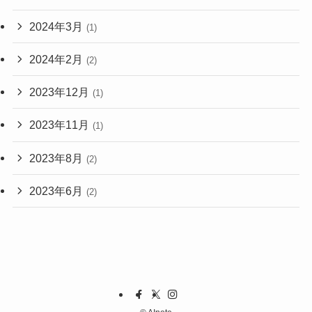
2024年3月
(1)
2024年2月
(2)
2023年12月
(1)
2023年11月
(1)
2023年8月
(2)
2023年6月
(2)