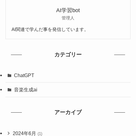
AI学習bot
管理人
AI関連で学んだ事を発信しています。
カテゴリー
ChatGPT
音楽生成ai
アーカイブ
2024年6月
(1)